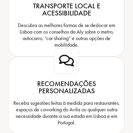
TRANSPORTE LOCAL E
ACESSIBILIDADE
Descubra as melhores formas de se deslocar em
Lisboa com os conselhos da Aly sobre o metro,
autocarro, “car sharing” e outras opções de
mobilidade.
RECOMENDAÇÕES
PERSONALIZADAS
Receba sugestões feitas à medida para restaurantes,
espaços de coworking do Avila ou qualquer outra
necessidade durante a sua estada em Lisboa e em
Portugal.