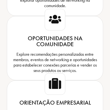
explorar oportunidades de networking na
comunidade.
OPORTUNIDADES NA
COMUNIDADE
Explore recomendações personalizadas entre
membros, eventos de networking e oportunidades
para estabelecer conexões parcerias e vender os
seus produtos ou serviços.
ORIENTAÇÃO EMPRESARIAL