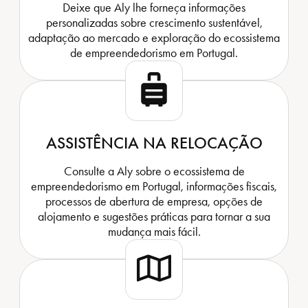
Deixe que Aly lhe forneça informações
personalizadas sobre crescimento sustentável,
adaptação ao mercado e exploração do ecossistema
de empreendedorismo em Portugal.
ASSISTÊNCIA NA RELOCAÇÃO
Consulte a Aly sobre o ecossistema de
empreendedorismo em Portugal, informações fiscais,
processos de abertura de empresa, opções de
alojamento e sugestões práticas para tornar a sua
mudança mais fácil.