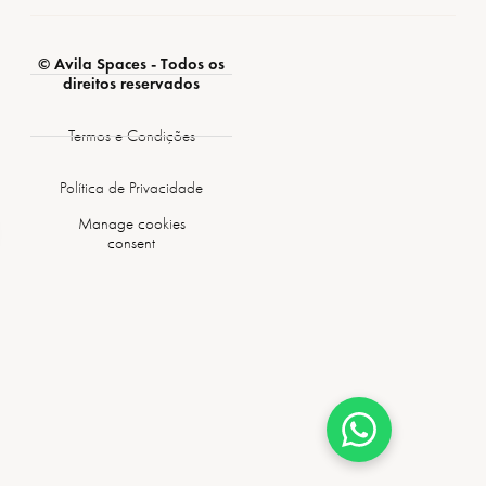
© Avila Spaces - Todos os
direitos reservados
Termos e Condições
Política de Privacidade
Manage cookies
consent