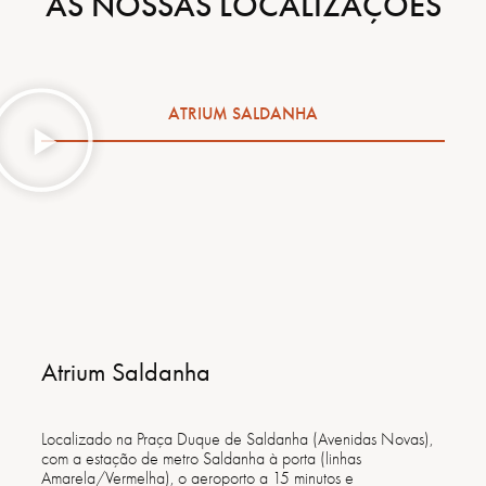
AS NOSSAS LOCALIZAÇÕES
ATRIUM SALDANHA
Atrium Saldanha
Localizado na Praça Duque de Saldanha (Avenidas Novas),
com a estação de metro Saldanha à porta (linhas
Amarela/Vermelha), o aeroporto a 15 minutos e