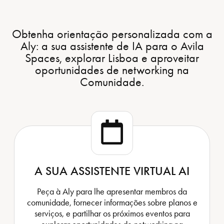
Obtenha orientação personalizada com a
Aly: a sua assistente de IA para o Avila
Spaces, explorar Lisboa e aproveitar
oportunidades de networking na
Comunidade.
A SUA ASSISTENTE VIRTUAL AI
Peça à Aly para lhe apresentar membros da
comunidade, fornecer informações sobre planos e
serviços, e partilhar os próximos eventos para