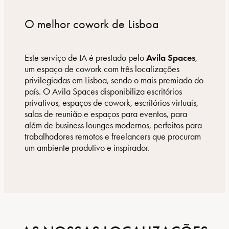
O melhor cowork de Lisboa
Este serviço de IA é prestado pelo
Avila Spaces
,
um espaço de cowork com três localizações
privilegiadas em Lisboa, sendo o mais premiado do
país. O Avila Spaces disponibiliza escritórios
privativos, espaços de cowork, escritórios virtuais,
salas de reunião e espaços para eventos, para
além de business lounges modernos, perfeitos para
trabalhadores remotos e freelancers que procuram
um ambiente produtivo e inspirador.