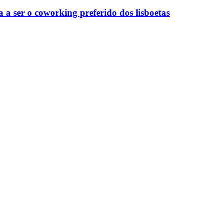
a a ser o coworking preferido dos lisboetas