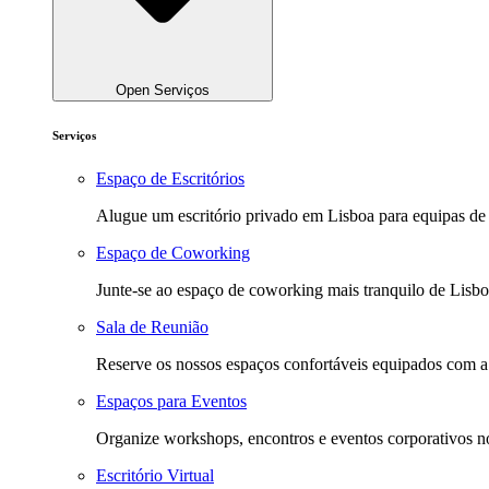
Open Serviços
Serviços
Espaço de Escritórios
Alugue um escritório privado em Lisboa para equipas de
Espaço de Coworking
Junte-se ao espaço de coworking mais tranquilo de Lisbo
Sala de Reunião
Reserve os nossos espaços confortáveis equipados com a m
Espaços para Eventos
Organize workshops, encontros e eventos corporativos no
Escritório Virtual