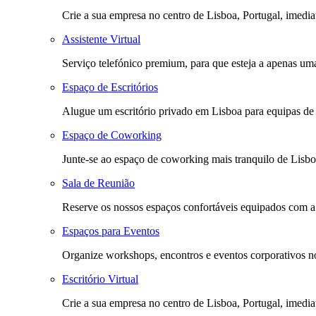
Crie a sua empresa no centro de Lisboa, Portugal, imediat
Assistente Virtual
Serviço telefónico premium, para que esteja a apenas uma
Espaço de Escritórios
Alugue um escritório privado em Lisboa para equipas de
Espaço de Coworking
Junte-se ao espaço de coworking mais tranquilo de Lisbo
Sala de Reunião
Reserve os nossos espaços confortáveis equipados com a m
Espaços para Eventos
Organize workshops, encontros e eventos corporativos no
Escritório Virtual
Crie a sua empresa no centro de Lisboa, Portugal, imediat