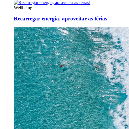
Wellbeing
Recarregar energia, aproveitar as férias!