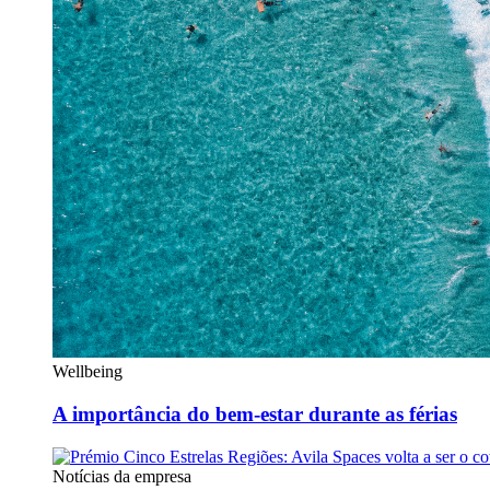
Wellbeing
A importância do bem-estar durante as férias
Notícias da empresa