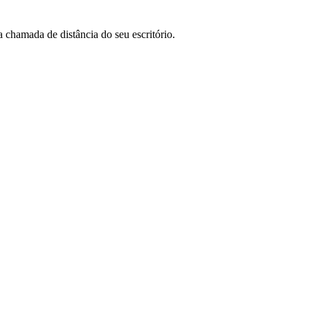
 chamada de distância do seu escritório.