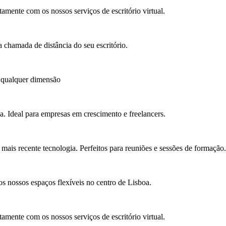
amente com os nossos serviços de escritório virtual.
 chamada de distância do seu escritório.
 qualquer dimensão
a. Ideal para empresas em crescimento e freelancers.
ais recente tecnologia. Perfeitos para reuniões e sessões de formação.
s nossos espaços flexíveis no centro de Lisboa.
amente com os nossos serviços de escritório virtual.