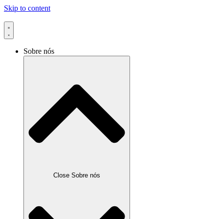
Skip to content
Sobre nós
Close Sobre nós