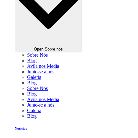
Open Sobre nós
Sobre Nós
Blog
Avila nos Media
Junte-se a nós
Galeria
Blog
Sobre Nós
Blog
Avila nos Media
Junte-se a nós
Galeria
Blog
Notícias