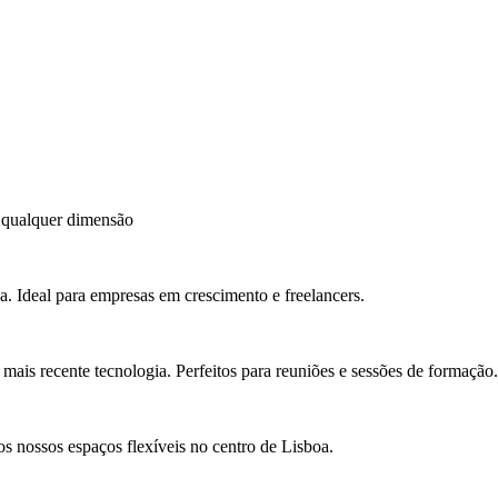
 qualquer dimensão
a. Ideal para empresas em crescimento e freelancers.
ais recente tecnologia. Perfeitos para reuniões e sessões de formação.
s nossos espaços flexíveis no centro de Lisboa.