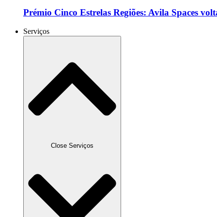
Prémio Cinco Estrelas Regiões: Avila Spaces volt
Serviços
Close Serviços