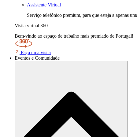
Assistente Virtual
Serviço telefónico premium, para que esteja a apenas uma
Visita virtual 360
Bem-vindo ao espaço de trabalho mais premiado de Portugal!
Faça uma visita
Eventos e Comunidade