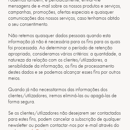
mensagens de e-mail sobre os nossos produtos e serviços,
campanhas, promoções, ofertas especiais e quaisquer
comunicações dos nossos serviços, caso tenhamos obtido
o seu consentimento.
Não retemos quaisquer dados pessoais quando esta
informação já não é necessária para os fins para os quais
foi processada. Ao determinar o período de retenção
apropriado, consideramos vários critérios: a quantidade, a
natureza da relação com os clientes/utilizadores, a
sensibilidade da informação, os fins de processamento
destes dados e se podemos alcançar esses fins por outros
meios.
Quando já não necessitarmos das informações dos
clientes/utilizadores, iremos eliminá-las ou apagá-las de
forma segura.
Se os clientes/utilizadores não desejarem ser contactados
para estes fins, podem cancelar a subscrição de qualquer
newsletter ou podem contactar-nos por e-mail através do