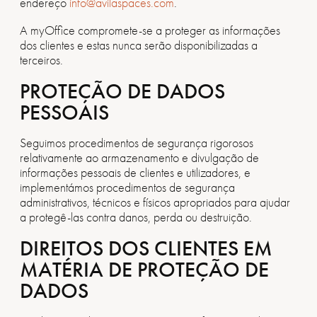
endereço
info@avilaspaces.com
.
A myOffice compromete-se a proteger as informações
dos clientes e estas nunca serão disponibilizadas a
terceiros.
PROTEÇÃO DE DADOS
PESSOAIS
Seguimos procedimentos de segurança rigorosos
relativamente ao armazenamento e divulgação de
informações pessoais de clientes e utilizadores, e
implementámos procedimentos de segurança
administrativos, técnicos e físicos apropriados para ajudar
a protegê-las contra danos, perda ou destruição.
DIREITOS DOS CLIENTES EM
MATÉRIA DE PROTEÇÃO DE
DADOS