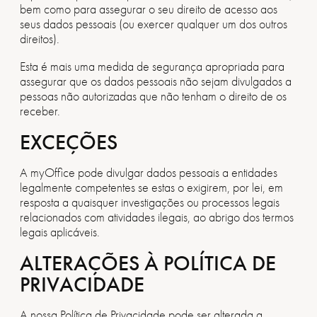
bem como para assegurar o seu direito de acesso aos
seus dados pessoais (ou exercer qualquer um dos outros
direitos).
Esta é mais uma medida de segurança apropriada para
assegurar que os dados pessoais não sejam divulgados a
pessoas não autorizadas que não tenham o direito de os
receber.
EXCEÇÕES
A myOffice pode divulgar dados pessoais a entidades
legalmente competentes se estas o exigirem, por lei, em
resposta a quaisquer investigações ou processos legais
relacionados com atividades ilegais, ao abrigo dos termos
legais aplicáveis.
ALTERAÇÕES À POLÍTICA DE
PRIVACIDADE
A nossa Política de Privacidade pode ser alterada a