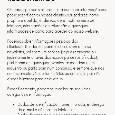
Os dados pessoais referem-se a qualquer informação que
possa identificar os nossos clientes/utilizadores: nome
próprio e apelido; endereço de e-mail; número de
telefone; informações de faturação e quaisquer
informações de conta para aceder ao nosso website.
Podemos obter informações pessoais dos
clientes/utilizadores quando subscrevem a nossa
newsletter, solicitam um serviço (seja diretamente ou
indiretamente através dos nossos parceiros afiliados),
participam em quaisquer eventos, respondem a um
inquérito ou participam num concurso, e sempre que nos
contactam através de formulários ou contactos por nós
disponibilizados para esse efeito.
Especificamente, podemos recolher as seguintes
categorias de informação:
Dados de identificação: nome, morada, endereço
de e-mail e número de telefone,