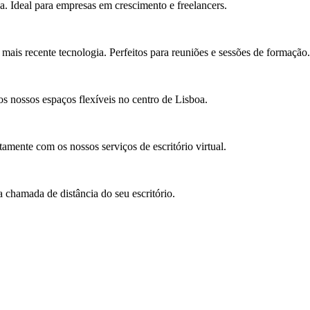
a. Ideal para empresas em crescimento e freelancers.
ais recente tecnologia. Perfeitos para reuniões e sessões de formação.
s nossos espaços flexíveis no centro de Lisboa.
amente com os nossos serviços de escritório virtual.
 chamada de distância do seu escritório.