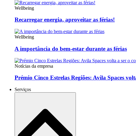
Wellbeing
Recarregar energia, aproveitar as férias!
Wellbeing
A importância do bem-estar durante as férias
Notícias da empresa
Prémio Cinco Estrelas Regiões: Avila Spaces volt
Serviços