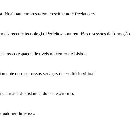
a. Ideal para empresas em crescimento e freelancers.
ais recente tecnologia. Perfeitos para reuniões e sessões de formação.
s nossos espaços flexíveis no centro de Lisboa.
amente com os nossos serviços de escritório virtual.
 chamada de distância do seu escritório.
 qualquer dimensão