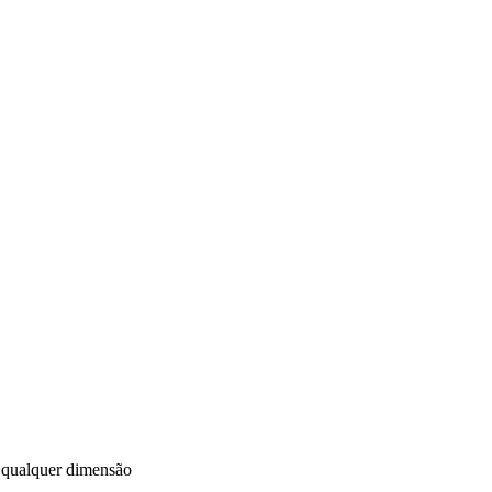
 qualquer dimensão