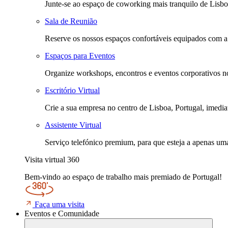
Junte-se ao espaço de coworking mais tranquilo de Lisbo
Sala de Reunião
Reserve os nossos espaços confortáveis equipados com a m
Espaços para Eventos
Organize workshops, encontros e eventos corporativos no
Escritório Virtual
Crie a sua empresa no centro de Lisboa, Portugal, imediat
Assistente Virtual
Serviço telefónico premium, para que esteja a apenas uma
Visita virtual 360
Bem-vindo ao espaço de trabalho mais premiado de Portugal!
Faça uma visita
Eventos e Comunidade