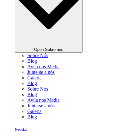
Open Sobre nós
Sobre Nós
Blog
Avila nos Media
Junte-se a nós
Galeria
Blog
Sobre Nós
Blog
Avila nos Media
Junte-se a nós
Galeria
Blog
Notícias