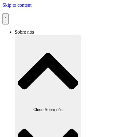
Skip to content
Sobre nós
Close Sobre nós