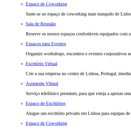
Espaço de Coworking
Junte-se ao espaço de coworking mais tranquilo de Lisbo
Sala de Reunião
Reserve os nossos espaços confortáveis equipados com a m
Espaços para Eventos
Organize workshops, encontros e eventos corporativos no
Escritório Virtual
Crie a sua empresa no centro de Lisboa, Portugal, imediat
Assistente Virtual
Serviço telefónico premium, para que esteja a apenas uma
Espaço de Escritórios
Alugue um escritório privado em Lisboa para equipas de
Espaço de Coworking