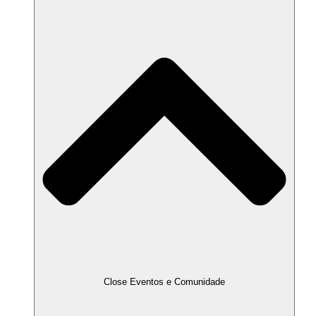
Close Eventos e Comunidade