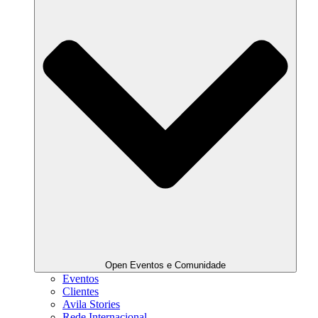
Open Eventos e Comunidade
Eventos
Clientes
Avila Stories
Rede Internacional