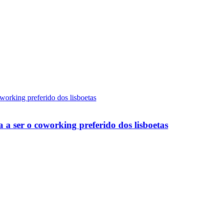
a a ser o coworking preferido dos lisboetas