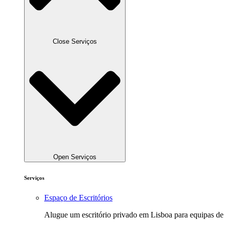
Close Serviços
Open Serviços
Serviços
Espaço de Escritórios
Alugue um escritório privado em Lisboa para equipas de