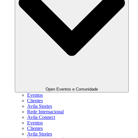
Open Eventos e Comunidade
Eventos
Clientes
Avila Stories
Rede Internacional
Avila Connect
Eventos
Clientes
Avila Stories