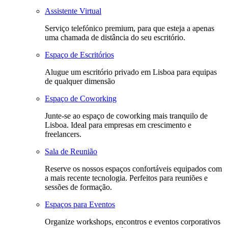
Assistente Virtual
Serviço telefónico premium, para que esteja a apenas
uma chamada de distância do seu escritório.
Espaço de Escritórios
Alugue um escritório privado em Lisboa para equipas
de qualquer dimensão
Espaço de Coworking
Junte-se ao espaço de coworking mais tranquilo de
Lisboa. Ideal para empresas em crescimento e
freelancers.
Sala de Reunião
Reserve os nossos espaços confortáveis equipados com
a mais recente tecnologia. Perfeitos para reuniões e
sessões de formação.
Espaços para Eventos
Organize workshops, encontros e eventos corporativos