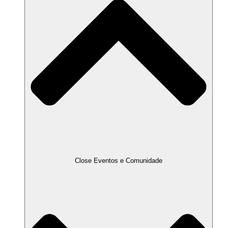
Close Eventos e Comunidade