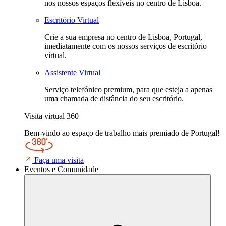
nos nossos espaços flexíveis no centro de Lisboa.
Escritório Virtual
Crie a sua empresa no centro de Lisboa, Portugal,
imediatamente com os nossos serviços de escritório
virtual.
Assistente Virtual
Serviço telefónico premium, para que esteja a apenas
uma chamada de distância do seu escritório.
Visita virtual 360
Bem-vindo ao espaço de trabalho mais premiado de Portugal!
Faça uma visita
Eventos e Comunidade