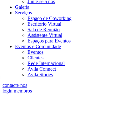
Junte-se a nós
Galeria
Serviços
Espaço de Coworking
Escritório Virtual
Sala de Reunião
Assistente Virtual
Espaços para Eventos
Eventos e Comunidade
Eventos
Clientes
Rede Internacional
Avila Connect
Avila Stories
contacte-nos
login membros