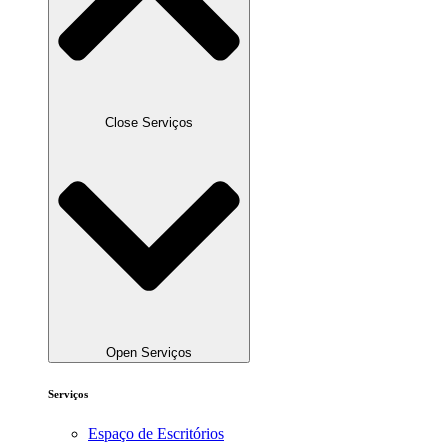
Close Serviços
Open Serviços
Serviços
Espaço de Escritórios