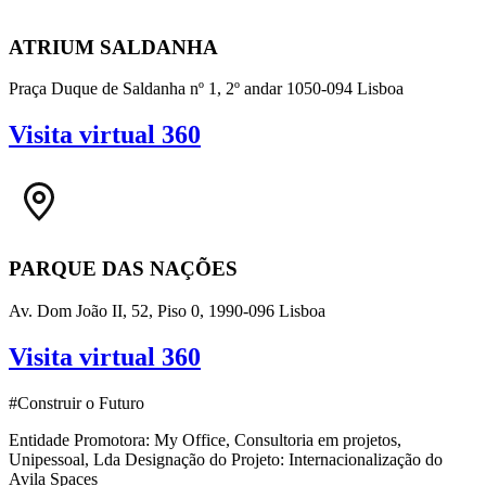
ATRIUM SALDANHA
Praça Duque de Saldanha nº 1, 2º andar 1050-094 Lisboa
Visita virtual 360
PARQUE DAS NAÇÕES
Av. Dom João II, 52, Piso 0, 1990-096 Lisboa
Visita virtual 360
#Construir o Futuro
Entidade Promotora: My Office, Consultoria em projetos,
Unipessoal, Lda Designação do Projeto: Internacionalização do
Avila Spaces