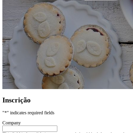
Inscrição
"
*
" indicates required fields
Company