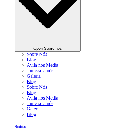
Open Sobre nós
Sobre Nós
Blog
Avila nos Media
Junte-se a nós
Galeria
Blog
Sobre Nós
Blog
Avila nos Media
Junte-se a nós
Galeria
Blog
Notícias