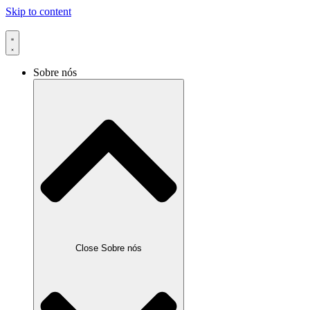
Skip to content
Sobre nós
Close Sobre nós