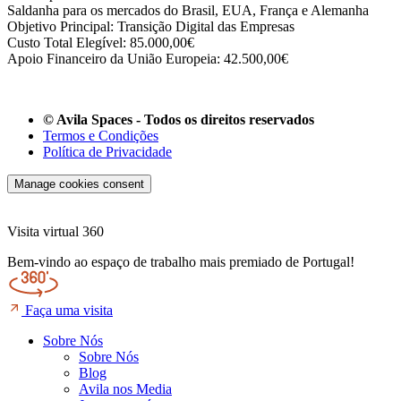
Saldanha para os mercados do Brasil, EUA, França e Alemanha
Objetivo Principal: Transição Digital das Empresas
Custo Total Elegível: 85.000,00€
Apoio Financeiro da União Europeia: 42.500,00€
© Avila Spaces - Todos os direitos reservados
Termos e Condições
Política de Privacidade
Manage cookies consent
Visita virtual 360
Bem-vindo ao espaço de trabalho mais premiado de Portugal!
Faça uma visita
Sobre Nós
Sobre Nós
Blog
Avila nos Media