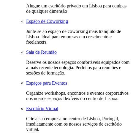
Alugue um escritório privado em Lisboa para equipas
de qualquer dimensão
Espaço de Coworking
Junte-se ao espaço de coworking mais tranquilo de
Lisboa. Ideal para empresas em crescimento e
freelancers.
Sala de Reunião
Reserve os nossos espaços confortáveis equipados com
a mais recente tecnologia. Perfeitos para reuniões e
sessões de formação.
Espaços para Eventos
Organize workshops, encontros e eventos corporativos
nos nossos espaços flexíveis no centro de Lisboa.
Escritório Virtual
Crie a sua empresa no centro de Lisboa, Portugal,
imediatamente com os nossos serviços de escritório
virtual.