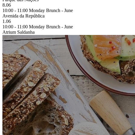
8.06
10:00 - 11:00 Monday Brunch - June
Avenida da República
1.06
10:00 - 11:00 Monday Brunch - June
Atrium Saldanha