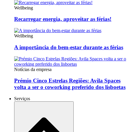
Wellbeing
Recarregar energia, aproveitar as férias!
Wellbeing
A importância do bem-estar durante as férias
Notícias da empresa
Prémio Cinco Estrelas Regiões: Avila Spaces
volta a ser o coworking preferido dos lisboetas
Serviços