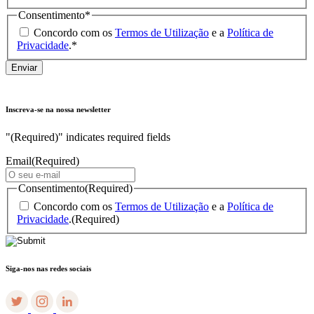
Consentimento
*
Concordo com os
Termos de Utilização
e a
Política de
Privacidade
.
*
Inscreva-se na nossa newsletter
"
(Required)
" indicates required fields
Email
(Required)
Consentimento
(Required)
Concordo com os
Termos de Utilização
e a
Política de
Privacidade
.
(Required)
Siga-nos nas redes sociais