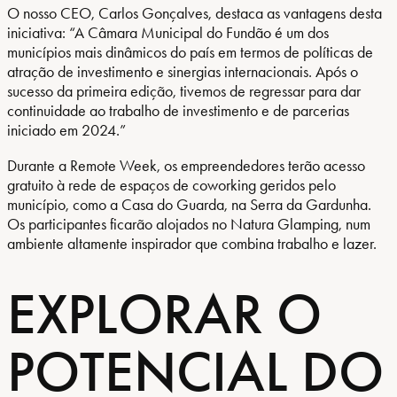
O nosso CEO, Carlos Gonçalves, destaca as vantagens desta
iniciativa: “A Câmara Municipal do Fundão é um dos
municípios mais dinâmicos do país em termos de políticas de
atração de investimento e sinergias internacionais. Após o
sucesso da primeira edição, tivemos de regressar para dar
continuidade ao trabalho de investimento e de parcerias
iniciado em 2024.”
Durante a Remote Week, os empreendedores terão acesso
gratuito à rede de espaços de coworking geridos pelo
município, como a Casa do Guarda, na Serra da Gardunha.
Os participantes ficarão alojados no Natura Glamping, num
ambiente altamente inspirador que combina trabalho e lazer.
EXPLORAR O
POTENCIAL DO