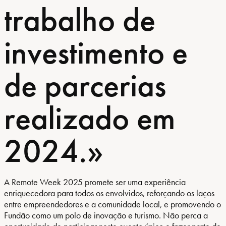
trabalho de
investimento e
de parcerias
realizado em
2024.»
A Remote Week 2025 promete ser uma experiência
enriquecedora para todos os envolvidos, reforçando os laços
entre empreendedores e a comunidade local, e promovendo o
Fundão como um polo de inovação e turismo. Não perca a