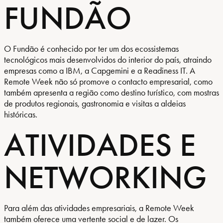
FUNDÃO
O Fundão é conhecido por ter um dos ecossistemas
tecnológicos mais desenvolvidos do interior do país, atraindo
empresas como a IBM, a Capgemini e a Readiness IT. A
Remote Week não só promove o contacto empresarial, como
também apresenta a região como destino turístico, com mostras
de produtos regionais, gastronomia e visitas a aldeias
históricas.
ATIVIDADES E
NETWORKING
Para além das atividades empresariais, a Remote Week
também oferece uma vertente social e de lazer. Os