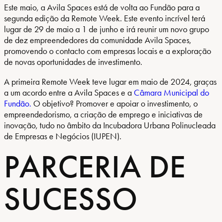
Este maio, a Avila Spaces está de volta ao Fundão para a
segunda edição da Remote Week. Este evento incrível terá
lugar de 29 de maio a 1 de junho e irá reunir um novo grupo
de dez empreendedores da comunidade Avila Spaces,
promovendo o contacto com empresas locais e a exploração
de novas oportunidades de investimento.
A primeira Remote Week teve lugar em maio de 2024, graças
a um acordo entre a Avila Spaces e a
Câmara Municipal do
Fundão.
O objetivo? Promover e apoiar o investimento, o
empreendedorismo, a criação de emprego e iniciativas de
inovação, tudo no âmbito da Incubadora Urbana Polinucleada
de Empresas e Negócios (IUPEN).
PARCERIA DE
SUCESSO