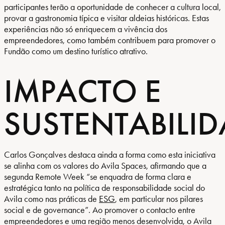
participantes terão a oportunidade de conhecer a cultura local,
provar a gastronomia típica e visitar aldeias históricas. Estas
experiências não só enriquecem a vivência dos
empreendedores, como também contribuem para promover o
Fundão como um destino turístico atrativo.
IMPACTO E
SUSTENTABILI
Carlos Gonçalves destaca ainda a forma como esta iniciativa
se alinha com os valores do Avila Spaces, afirmando que a
segunda Remote Week “se enquadra de forma clara e
estratégica tanto na política de responsabilidade social do
Avila como nas práticas de
ESG
, em particular nos pilares
social e de governance”. Ao promover o contacto entre
empreendedores e uma região menos desenvolvida, o Avila