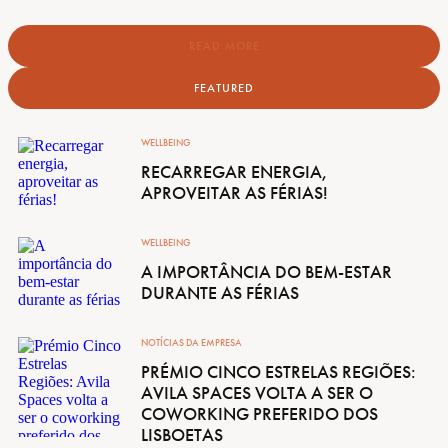
READ MORE
FEATURED
WELLBEING
RECARREGAR ENERGIA,
APROVEITAR AS FÉRIAS!
WELLBEING
A IMPORTÂNCIA DO BEM-ESTAR
DURANTE AS FÉRIAS
NOTÍCIAS DA EMPRESA
PRÉMIO CINCO ESTRELAS REGIÕES:
AVILA SPACES VOLTA A SER O
COWORKING PREFERIDO DOS
LISBOETAS