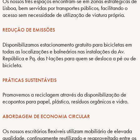
Os nossos três espaços encontram-se em zonas estratégicas de
Lisboa, bem servidas por transportes públicos, facilitando o
acesso sem necessidade de utilização de viatura própria.
REDUÇÃO DE EMISSÕES
Disponibilizamos estacionamento gratuito para bicicletas em
todas as localizações e balneários nas instalações da Av.
República e Pq. das Nações para quem se desloca a pé ou de
bicicleta.
PRÁTICAS SUSTENTÁVEIS
Promovemos a reciclagem através da disponibilização de
ecopontos para papel, plástico, resíduos orgânicos e vidro.
ABORDAGEM DE ECONOMIA CIRCULAR
Os nossos escritórios flexíveis utilizam mobiliário de elevada
qualidade, continuamente reutilizado e reaproveitado entre os