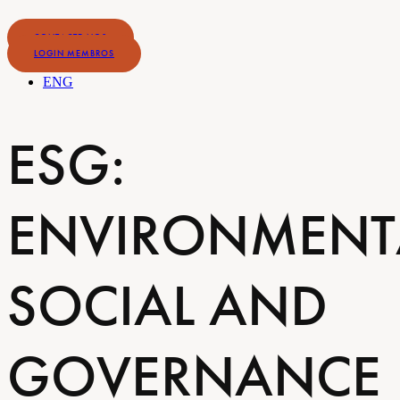
CONTACTE-NOS
LOGIN MEMBROS
ENG
ESG:
ENVIRONMENT
SOCIAL AND
GOVERNANCE