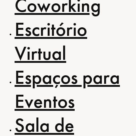
Coworking
Escritório
Virtual
Espaços para
Eventos
Sala de