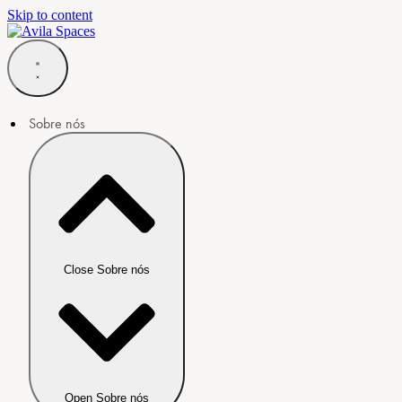
Skip to content
Sobre nós
Close Sobre nós
Open Sobre nós