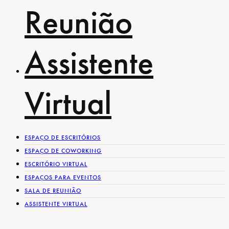
Reunião
Assistente
Virtual
ESPAÇO DE ESCRITÓRIOS
ESPAÇO DE COWORKING
ESCRITÓRIO VIRTUAL
ESPAÇOS PARA EVENTOS
SALA DE REUNIÃO
ASSISTENTE VIRTUAL