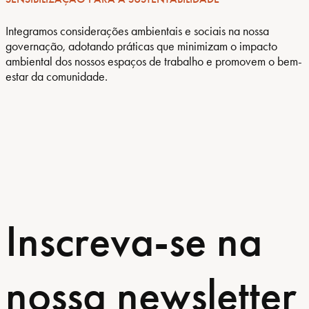
Integramos considerações ambientais e sociais na nossa
governação, adotando práticas que minimizam o impacto
ambiental dos nossos espaços de trabalho e promovem o bem-
estar da comunidade.
Inscreva-se na
nossa newsletter