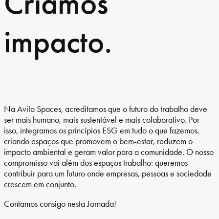
Criamos
impacto.
Na Avila Spaces, acreditamos que o futuro do trabalho deve
ser mais humano, mais sustentável e mais colaborativo. Por
isso, integramos os princípios ESG em tudo o que fazemos,
criando espaços que promovem o bem-estar, reduzem o
impacto ambiental e geram valor para a comunidade. O nosso
compromisso vai além dos espaços trabalho: queremos
contribuir para um futuro onde empresas, pessoas e sociedade
crescem em conjunto.
Contamos consigo nesta Jornada!