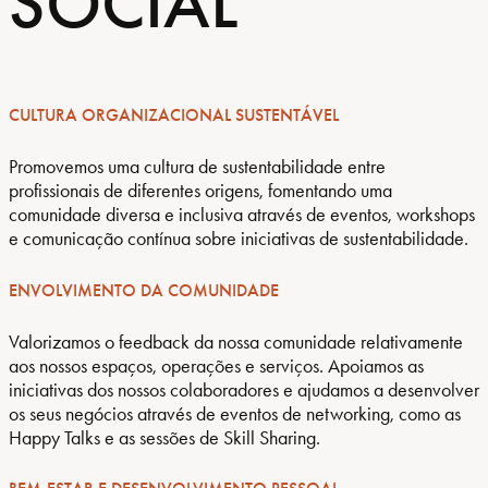
SOCIAL
CULTURA ORGANIZACIONAL SUSTENTÁVEL
Promovemos uma cultura de sustentabilidade entre
profissionais de diferentes origens, fomentando uma
comunidade diversa e inclusiva através de eventos, workshops
e comunicação contínua sobre iniciativas de sustentabilidade.
ENVOLVIMENTO DA COMUNIDADE
Valorizamos o feedback da nossa comunidade relativamente
aos nossos espaços, operações e serviços. Apoiamos as
iniciativas dos nossos colaboradores e ajudamos a desenvolver
os seus negócios através de eventos de networking, como as
Happy Talks e as sessões de Skill Sharing.