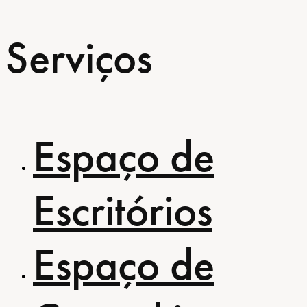
Serviços
Espaço de
Escritórios
Espaço de