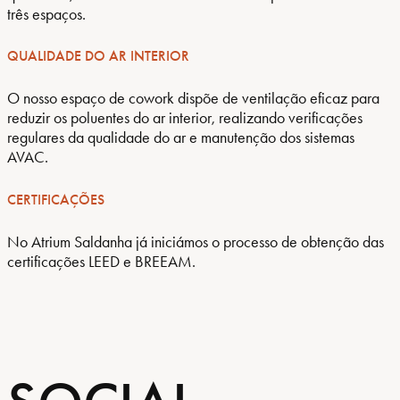
três espaços.
QUALIDADE DO AR INTERIOR
O nosso espaço de cowork dispõe de ventilação eficaz para
reduzir os poluentes do ar interior, realizando verificações
regulares da qualidade do ar e manutenção dos sistemas
AVAC.
CERTIFICAÇÕES
No Atrium Saldanha já iniciámos o processo de obtenção das
certificações LEED e BREEAM.