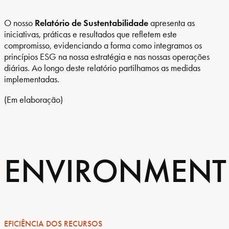
O nosso
Relatório de Sustentabilidade
apresenta as
iniciativas, práticas e resultados que refletem este
compromisso, evidenciando a forma como integramos os
princípios ESG na nossa estratégia e nas nossas operações
diárias. Ao longo deste relatório partilhamos as medidas
implementadas.
(Em elaboração)
ENVIRONMENT
EFICIÊNCIA DOS RECURSOS