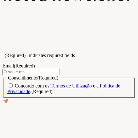
"
(Required)
" indicates required fields
Email
(Required)
Consentimento
(Required)
Concordo com os
Termos de Utilização
e a
Política de
Privacidade
.
(Required)