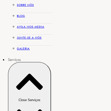
SOBRE NÓS
BLOG
AVILA NOS MEDIA
JUNTE-SE A NÓS
GALERIA
Serviços
Close Serviços