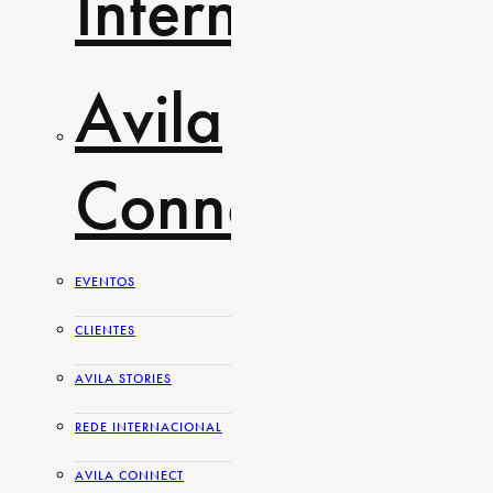
Internacional
Avila
Connect
EVENTOS
CLIENTES
AVILA STORIES
REDE INTERNACIONAL
AVILA CONNECT