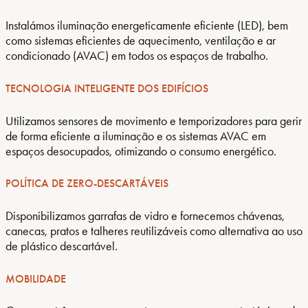
Instalámos iluminação energeticamente eficiente (LED), bem
como sistemas eficientes de aquecimento, ventilação e ar
condicionado (AVAC) em todos os espaços de trabalho.
TECNOLOGIA INTELIGENTE DOS EDIFÍCIOS
Utilizamos sensores de movimento e temporizadores para gerir
de forma eficiente a iluminação e os sistemas AVAC em
espaços desocupados, otimizando o consumo energético.
POLÍTICA DE ZERO-DESCARTÁVEIS
Disponibilizamos garrafas de vidro e fornecemos chávenas,
canecas, pratos e talheres reutilizáveis como alternativa ao uso
de plástico descartável.
MOBILIDADE