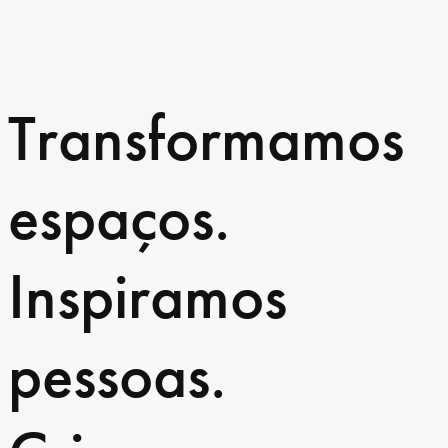
Transformamos
espaços.
Inspiramos
pessoas.