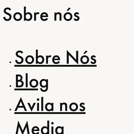
Sobre nós
Sobre Nós
Blog
Avila nos
Media