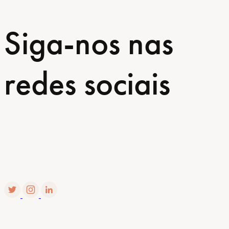
Siga-nos nas
redes sociais