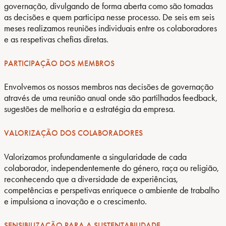
governação, divulgando de forma aberta como são tomadas
as decisões e quem participa nesse processo. De seis em seis
meses realizamos reuniões individuais entre os colaboradores
e as respetivas chefias diretas.
PARTICIPAÇÃO DOS MEMBROS
Envolvemos os nossos membros nas decisões de governação
através de uma reunião anual onde são partilhados feedback,
sugestões de melhoria e a estratégia da empresa.
VALORIZAÇÃO DOS COLABORADORES
Valorizamos profundamente a singularidade de cada
colaborador, independentemente do género, raça ou religião,
reconhecendo que a diversidade de experiências,
competências e perspetivas enriquece o ambiente de trabalho
e impulsiona a inovação e o crescimento.
SENSIBILIZAÇÃO PARA A SUSTENTABILIDADE