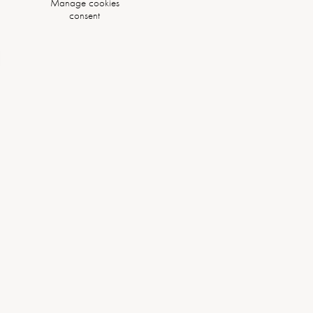
Manage cookies
consent