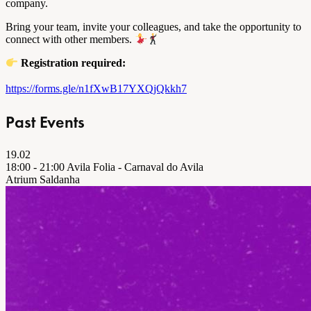
company.
Bring your team, invite your colleagues, and take the opportunity to
connect with other members.
Registration required:
https://forms.gle/n1fXwB17YXQjQkkh7
Past Events
19.02
18:00 - 21:00 Avila Folia - Carnaval do Avila
Atrium Saldanha