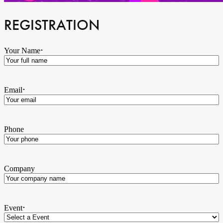
REGISTRATION
Your Name
*
Email
*
Phone
Company
Event
*